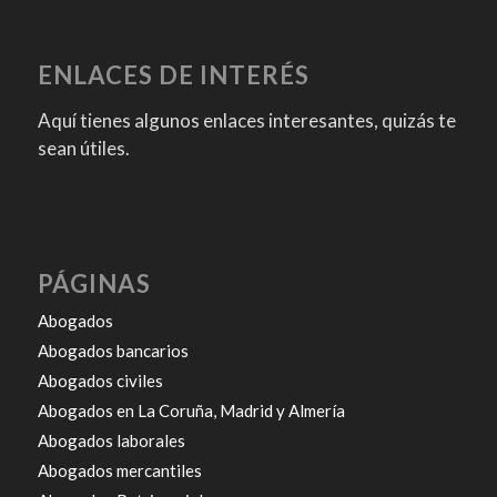
ENLACES DE INTERÉS
Aquí tienes algunos enlaces interesantes, quizás te
sean útiles.
PÁGINAS
Abogados
Abogados bancarios
Abogados civiles
Abogados en La Coruña, Madrid y Almería
Abogados laborales
Abogados mercantiles