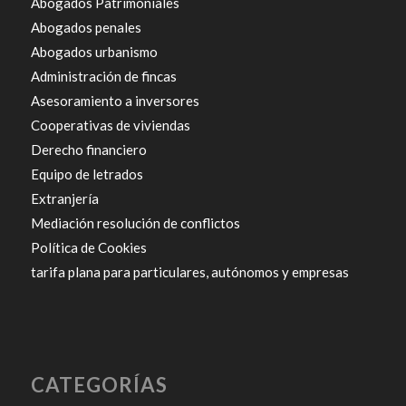
Abogados Patrimoniales
Abogados penales
Abogados urbanismo
Administración de fincas
Asesoramiento a inversores
Cooperativas de viviendas
Derecho financiero
Equipo de letrados
Extranjería
Mediación resolución de conflictos
Política de Cookies
tarifa plana para particulares, autónomos y empresas
CATEGORÍAS