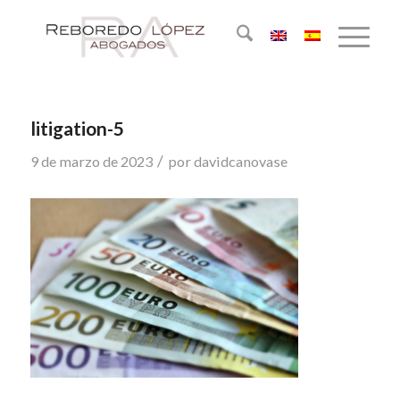
litigation-5
/
9 de marzo de 2023
por
davidcanovase