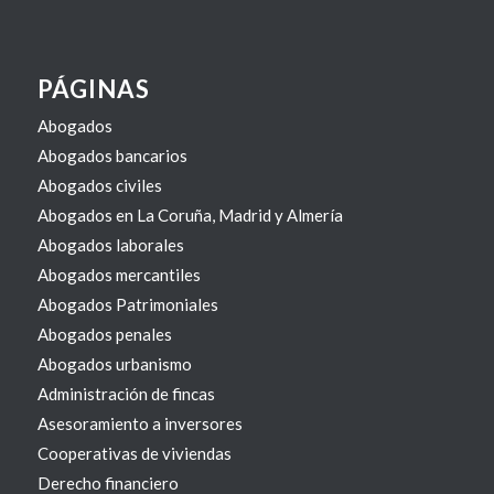
PÁGINAS
Abogados
Abogados bancarios
Abogados civiles
Abogados en La Coruña, Madrid y Almería
Abogados laborales
Abogados mercantiles
Abogados Patrimoniales
Abogados penales
Abogados urbanismo
Administración de fincas
Asesoramiento a inversores
Cooperativas de viviendas
Derecho financiero