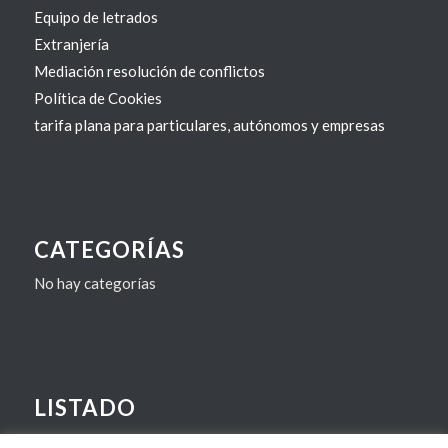
Equipo de letrados
Extranjería
Mediación resolución de conflictos
Política de Cookies
tarifa plana para particulares, autónomos y empresas
CATEGORÍAS
No hay categorías
LISTADO