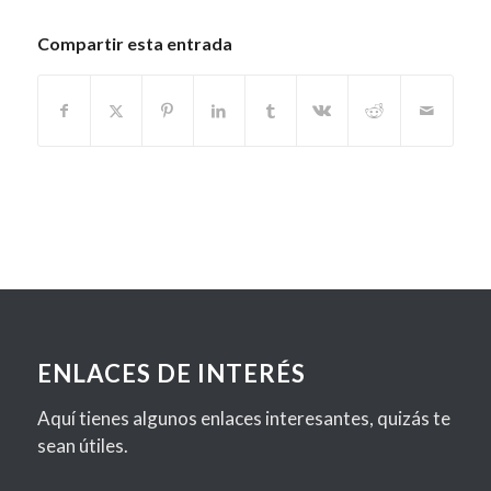
Compartir esta entrada
ENLACES DE INTERÉS
Aquí tienes algunos enlaces interesantes, quizás te
sean útiles.